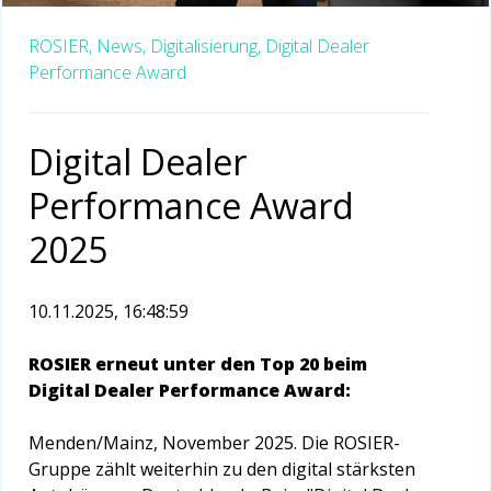
ROSIER,
News,
Digitalisierung,
Digital Dealer
Performance Award
Digital Dealer
Performance Award
2025
10.11.2025, 16:48:59
ROSIER erneut unter den Top 20 beim
Digital Dealer Performance Award:
Menden/Mainz, November 2025. Die ROSIER-
Gruppe zählt weiterhin zu den digital stärksten