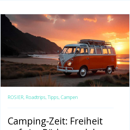
ROSIER,
Roadtrips,
Tipps,
Campen
Camping-Zeit: Freiheit