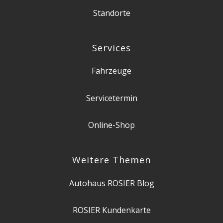
Standorte
Services
Fahrzeuge
Servicetermin
Online-Shop
Weitere Themen
Autohaus ROSIER Blog
ROSIER Kundenkarte