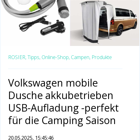
ROSIER,
Tipps,
Online-Shop,
Campen,
Produkte
Volkswagen mobile
Dusche akkubetrieben
USB-Aufladung -perfekt
für die Camping Saison
20.05.2025, 15:45:46