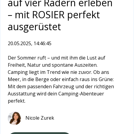
auf vier Rädern erleben
– mit ROSIER perfekt
ausgerüstet
20.05.2025, 14:46:45
Der Sommer ruft – und mit ihm die Lust auf
Freiheit, Natur und spontane Auszeiten.
Camping liegt im Trend wie nie zuvor. Ob ans
Meer, in die Berge oder einfach raus ins Grüne:
Mit dem passenden Fahrzeug und der richtigen
Ausstattung wird dein Camping-Abenteuer
perfekt.
Nicole Zurek