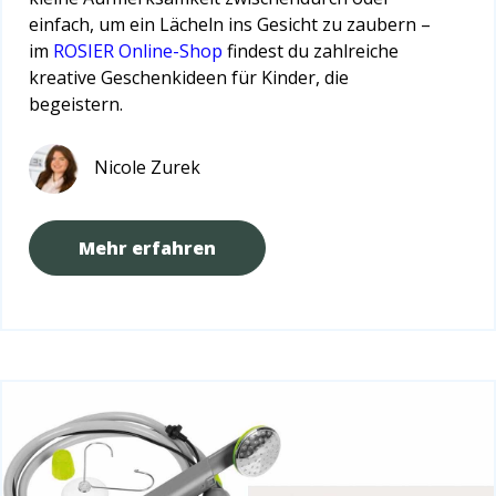
einfach, um ein Lächeln ins Gesicht zu zaubern –
im
ROSIER Online-Shop
findest du zahlreiche
kreative Geschenkideen für Kinder, die
begeistern.
Nicole Zurek
Mehr erfahren