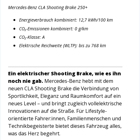
Mercedes-Benz CLA Shooting Brake 250+
Energieverbrauch kombiniert: 12,7 kWh/100 km
CO₂-Emissionen kombiniert: 0 g/km
CO₂-Klasse: A
Elektrische Reichweite (WLTP): bis zu 768 km
Ein elektrischer Shooting Brake, wie es ihn
noch nie gab.
Mercedes-Benz hebt mit dem
neuen CLA Shooting Brake die Verbindung von
Sportlichkeit, Eleganz und Raumkomfort auf ein
neues Level – und bringt zugleich vollelektrische
Innovationen auf die Straße. Für Lifestyle-
orientierte Fahrer:innen, Familienmenschen und
Technikbegeisterte bietet dieses Fahrzeug alles,
was das Herz begehrt.