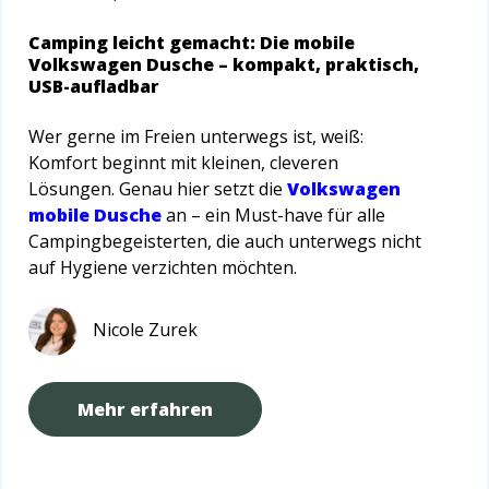
Camping leicht gemacht: Die mobile
Volkswagen Dusche – kompakt, praktisch,
USB-aufladbar
Wer gerne im Freien unterwegs ist, weiß:
Komfort beginnt mit kleinen, cleveren
Lösungen. Genau hier setzt die
Volkswagen
mobile Dusche
an – ein Must-have für alle
Campingbegeisterten, die auch unterwegs nicht
auf Hygiene verzichten möchten.
Nicole Zurek
Mehr erfahren