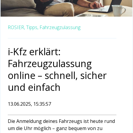
ROSIER,
Tipps,
Fahrzeugzulassung
i-Kfz erklärt:
Fahrzeugzulassung
online – schnell, sicher
und einfach
13.06.2025, 15:35:57
Die Anmeldung deines Fahrzeugs ist heute rund
um die Uhr möglich – ganz bequem von zu