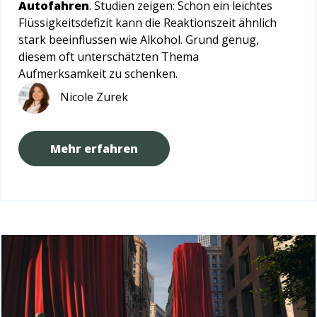
Autofahren
. Studien zeigen: Schon ein leichtes
Flüssigkeitsdefizit kann die Reaktionszeit ähnlich
stark beeinflussen wie Alkohol. Grund genug,
diesem oft unterschätzten Thema
Aufmerksamkeit zu schenken.
Nicole Zurek
Mehr erfahren