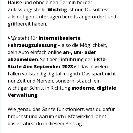
Hause und ohne einen Termin bei der
Zulassungsstelle.
Wichtig
ist nur: Du solltest
alle nötigen Unterlagen bereits angefordert und
griffbereit haben.
i-Kfz
steht für
internetbasierte
Fahrzeugzulassung
– also die Möglichkeit,
dein Auto einfach online
an-, um- oder
abzumelden
. Seit der Einführung der
i-Kfz-
Stufe 4 im September 2023
ist das in vielen
Fällen vollständig digital möglich. Das spart nicht
nur Zeit und Nerven, sondern ist auch ein
wichtiger Schritt in Richtung
moderne, digitale
Verwaltung
.
Wie genau das Ganze funktioniert, was du dafür
brauchst und warum sich i-Kfz wirklich lohnt –
das erfährst du in diesem Beitrag.