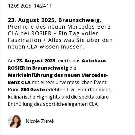
12.09.2025, 14:24:11
23. August 2025, Braunschweig.
Premiere des neuen Mercedes-Benz
CLA bei ROSIER – Ein Tag voller
Faszination + Alles was Sie über den
neuen CLA wissen müssen.
Am
23. August 2025
feierte das
Autohaus
ROSIER in Braunschweig
die
Markteinführung des neuen Mercedes-
Benz CLA
mit einem unvergesslichen Event.
Rund
800 Gäste
erlebten Live-Entertainment,
kulinarische Highlights und die spektakuläre
Enthüllung des sportlich-eleganten CLA.
Nicole Zurek