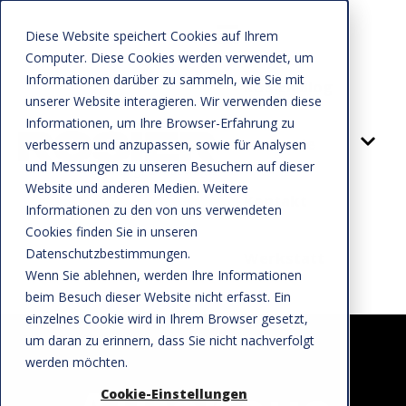
Diese Website speichert Cookies auf Ihrem
Computer. Diese Cookies werden verwendet, um
Informationen darüber zu sammeln, wie Sie mit
ROSIER Blog
unserer Website interagieren. Wir verwenden diese
Informationen, um Ihre Browser-Erfahrung zu
Rosier.de
verbessern und anzupassen, sowie für Analysen
und Messungen zu unseren Besuchern auf dieser
Website und anderen Medien. Weitere
Kontakt
Informationen zu den von uns verwendeten
Cookies finden Sie in unseren
Datenschutzbestimmungen.
Werkstatt
Wenn Sie ablehnen, werden Ihre Informationen
beim Besuch dieser Website nicht erfasst. Ein
einzelnes Cookie wird in Ihrem Browser gesetzt,
um daran zu erinnern, dass Sie nicht nachverfolgt
werden möchten.
Cookie-Einstellungen