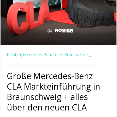
ROSIER,
Mercedes-Benz,
CLA,
Braunschweig
Große Mercedes-Benz
CLA Markteinführung in
Braunschweig + alles
über den neuen CLA