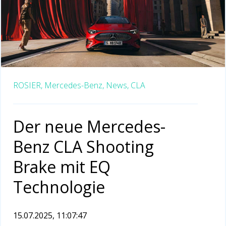
ROSIER,
Mercedes-Benz,
News,
CLA
Der neue Mercedes-
Benz CLA Shooting
Brake mit EQ
Technologie
15.07.2025, 11:07:47