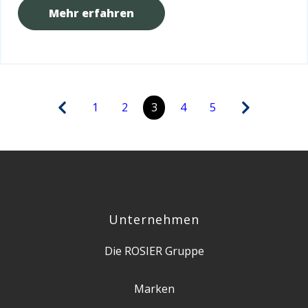
Mehr erfahren
1
2
3
4
5
Unternehmen
Die ROSIER Gruppe
Marken