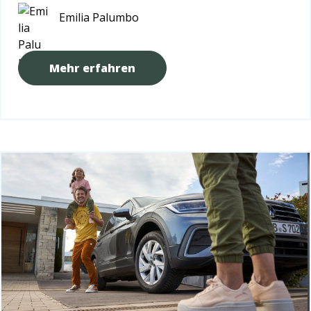
Emilia Palumbo
Mehr erfahren