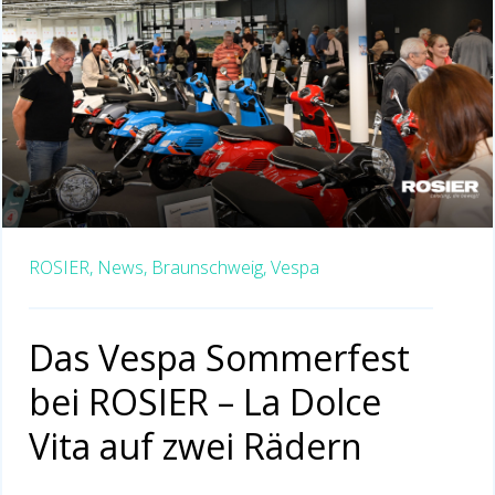
ROSIER,
News,
Braunschweig,
Vespa
Das Vespa Sommerfest
bei ROSIER – La Dolce
Vita auf zwei Rädern