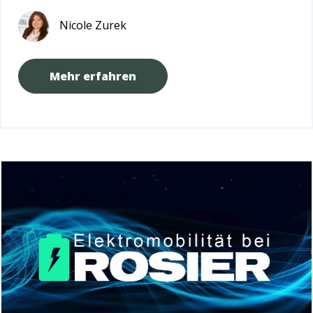
Nicole Zurek
Mehr erfahren