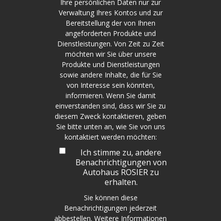
Ihre persönlichen Daten nur zur
Verwaltung Ihres Kontos und zur
Bereitstellung der von Ihnen
angeforderten Produkte und
Dienstleistungen. Von Zeit zu Zeit
möchten wir Sie über unsere
Produkte und Dienstleistungen
sowie andere Inhalte, die für Sie
von Interesse sein könnten,
informieren. Wenn Sie damit
einverstanden sind, dass wir Sie zu
diesem Zweck kontaktieren, geben
Sie bitte unten an, wie Sie von uns
kontaktiert werden möchten:
Ich stimme zu, andere
Benachrichtigungen von
Autohaus ROSIER zu
erhalten.
Sie können diese
Benachrichtigungen jederzeit
abbestellen. Weitere Informationen