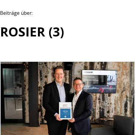
Beiträge über:
ROSIER (3)