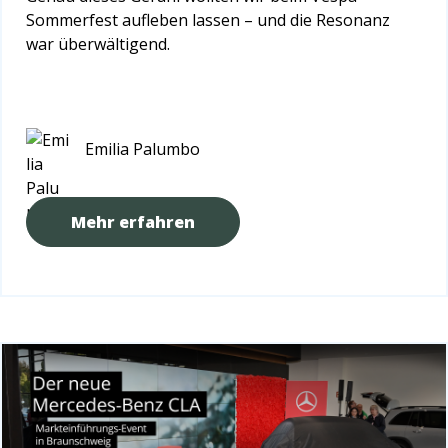
Sommerfest aufleben lassen – und die Resonanz
war überwältigend.
Emilia Palumbo
Mehr erfahren