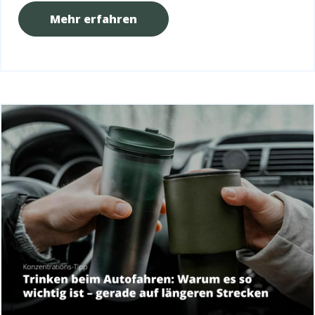
Mehr erfahren