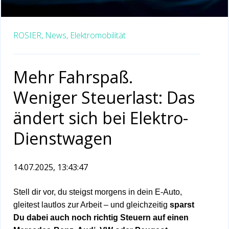
ROSIER,
News,
Elektromobilität
Mehr Fahrspaß.
Weniger Steuerlast: Das
ändert sich bei Elektro-
Dienstwagen
14.07.2025, 13:43:47
Stell dir vor, du steigst morgens in dein E-Auto,
gleitest lautlos zur Arbeit – und gleichzeitig
sparst
Du dabei auch noch richtig Steuern auf einen