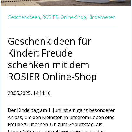
Geschenkideen,
ROSIER,
Online-Shop,
Kinderwelten
Geschenkideen für
Kinder: Freude
schenken mit dem
ROSIER Online-Shop
28.05.2025, 14:11:10
Der Kindertag am 1. Juni ist ein ganz besonderer
Anlass, um den Kleinsten in unserem Leben eine
Freude zu machen. Ob zum Geburtstag, als
kleine Aufmerksamkeit zwischendurch oder