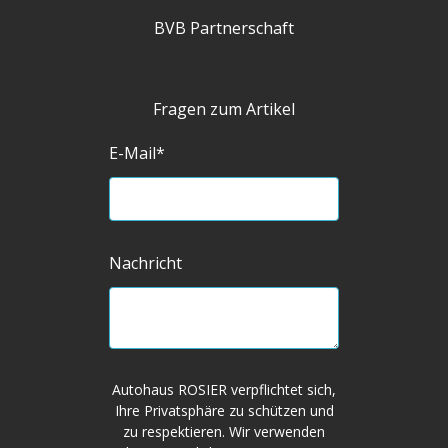
BVB Partnerschaft
Fragen zum Artikel
E-Mail
*
Nachricht
Autohaus ROSIER verpflichtet sich,
Ihre Privatsphäre zu schützen und
zu respektieren. Wir verwenden