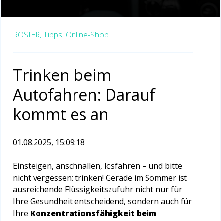
ROSIER,
Tipps,
Online-Shop
Trinken beim
Autofahren: Darauf
kommt es an
01.08.2025, 15:09:18
Einsteigen, anschnallen, losfahren – und bitte
nicht vergessen: trinken! Gerade im Sommer ist
ausreichende Flüssigkeitszufuhr nicht nur für
Ihre Gesundheit entscheidend, sondern auch für
Ihre
Konzentrationsfähigkeit beim